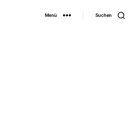
Menü
Suchen