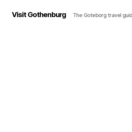
Visit Gothenburg
The Goteborg travel gui