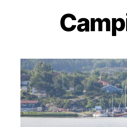
Campi